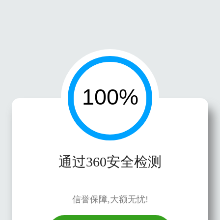
通过360安全检测
信誉保障,大额无忧!